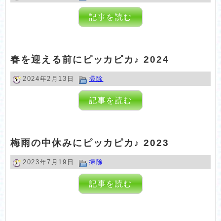
記事を読む
春を迎える前にピッカピカ♪ 2024
2024年2月13日
掃除
記事を読む
梅雨の中休みにピッカピカ♪ 2023
2023年7月19日
掃除
記事を読む