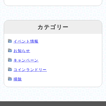
カテゴリー
イベント情報
お知らせ
キャンペーン
コインランドリー
掃除