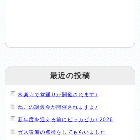
最近の投稿
常楽寺で盆踊りが開催されます♪
ねこの譲渡会が開催されますよ♪
新年度を迎える前にピッカピカ♪ 2026
ガス設備の点検をしてもらいました