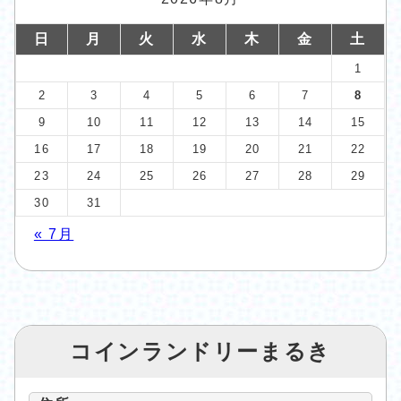
日
月
火
水
木
金
土
1
2
3
4
5
6
7
8
9
10
11
12
13
14
15
16
17
18
19
20
21
22
23
24
25
26
27
28
29
30
31
« 7月
コインランドリーまるき