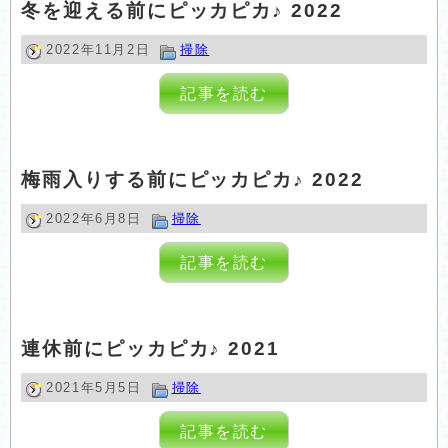
冬を迎える前にピッカピカ♪ 2022
2022年11月2日
掃除
記事を読む
梅雨入りする前にピッカピカ♪ 2022
2022年6月8日
掃除
記事を読む
連休前にピッカピカ♪ 2021
2021年5月5日
掃除
記事を読む