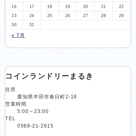
16
17
18
19
20
21
22
23
24
25
26
27
28
29
30
31
« 7月
コインランドリーまるき
住所
愛知県半田市春日町2-18
営業時間
5:00～23:00
TEL
0569-21-2615