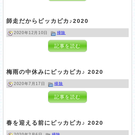
師走だからピッカピカ♪2020
2020年12月10日
掃除
記事を読む
梅雨の中休みにピッカピカ♪ 2020
2020年7月17日
掃除
記事を読む
春を迎える前にピッカピカ♪ 2020
2020年2月6日
掃除