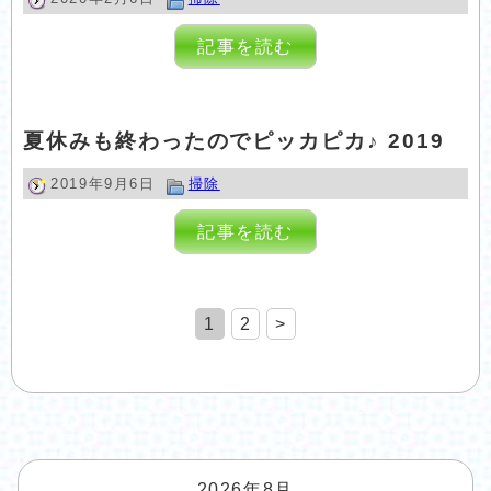
記事を読む
夏休みも終わったのでピッカピカ♪ 2019
2019年9月6日
掃除
記事を読む
1
2
>
2026年8月