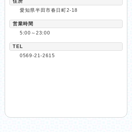
住所
愛知県半田市春日町2-18
営業時間
5:00～23:00
TEL
0569-21-2615