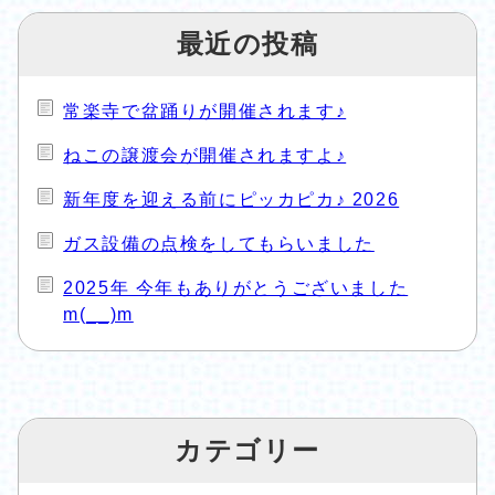
最近の投稿
常楽寺で盆踊りが開催されます♪
ねこの譲渡会が開催されますよ♪
新年度を迎える前にピッカピカ♪ 2026
ガス設備の点検をしてもらいました
2025年 今年もありがとうございました
m(__)m
カテゴリー