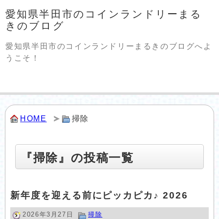
愛知県半田市のコインランドリーまる
きのブログ
愛知県半田市のコインランドリーまるきのブログへよ
うこそ！
HOME
掃除
『掃除』の投稿一覧
新年度を迎える前にピッカピカ♪ 2026
2026年3月27日
掃除