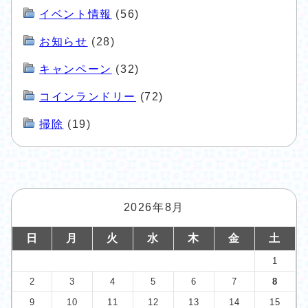
イベント情報
(56)
お知らせ
(28)
キャンペーン
(32)
コインランドリー
(72)
掃除
(19)
2026年8月
日
月
火
水
木
金
土
1
2
3
4
5
6
7
8
9
10
11
12
13
14
15