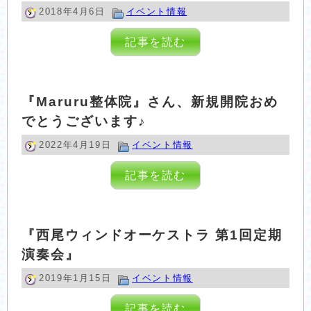
2018年4月6日
イベント情報
記事を読む
『Maruru整体院』さん、新規開院おめ
でとうございます♪
2022年4月19日
イベント情報
記事を読む
『西尾ウィンドオーケストラ 第1回定期
演奏会』
2019年1月15日
イベント情報
記事を読む