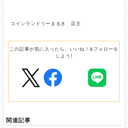
コインランドリーまるき 店主
この記事が気に入ったら、いいね！&フォローを
しよう!
関連記事