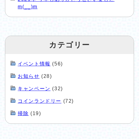
m(__)m
カテゴリー
イベント情報
(56)
お知らせ
(28)
キャンペーン
(32)
コインランドリー
(72)
掃除
(19)