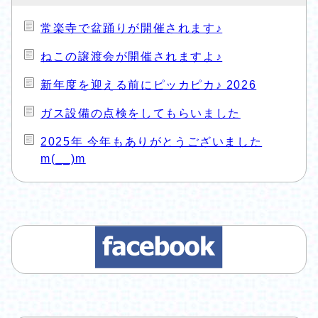
常楽寺で盆踊りが開催されます♪
ねこの譲渡会が開催されますよ♪
新年度を迎える前にピッカピカ♪ 2026
ガス設備の点検をしてもらいました
2025年 今年もありがとうございました
m(__)m