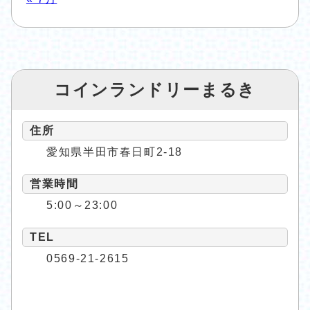
コインランドリーまるき
住所
愛知県半田市春日町2-18
営業時間
5:00～23:00
TEL
0569-21-2615