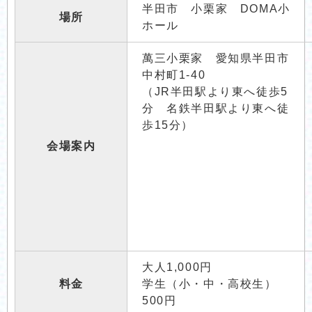
半田市 小栗家 DOMA小
場所
ホール
萬三小栗家 愛知県半田市
中村町1-40
（JR半田駅より東へ徒歩5
分 名鉄半田駅より東へ徒
歩15分）
会場案内
大人1,000円
料金
学生（小・中・高校生）
500円