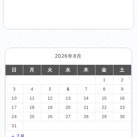
2026年8月
日
月
火
水
木
金
土
1
2
3
4
5
6
7
8
9
10
11
12
13
14
15
16
17
18
19
20
21
22
23
24
25
26
27
28
29
30
31
« 7月