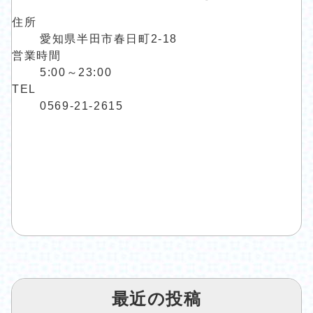
住所
愛知県半田市春日町2-18
営業時間
5:00～23:00
TEL
0569-21-2615
最近の投稿