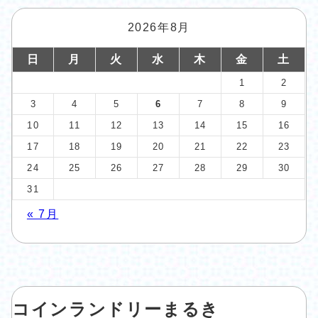
2026年8月
日
月
火
水
木
金
土
1
2
3
4
5
6
7
8
9
10
11
12
13
14
15
16
17
18
19
20
21
22
23
24
25
26
27
28
29
30
31
« 7月
コインランドリーまるき