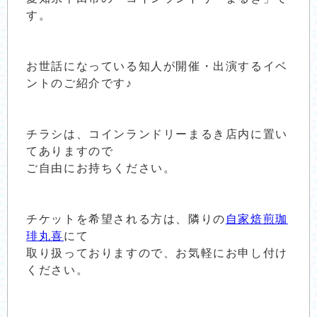
す。
お世話になっている知人が開催・出演するイベ
ントのご紹介です♪
チラシは、コインランドリーまるき店内に置い
てありますので
ご自由にお持ちください。
チケットを希望される方は、隣りの
自家焙煎珈
琲丸喜
にて
取り扱っておりますので、お気軽にお申し付け
ください。