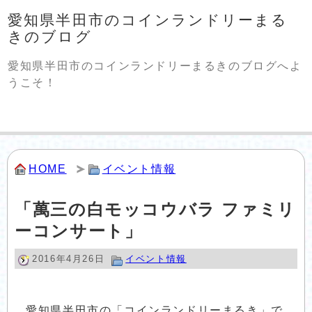
愛知県半田市のコインランドリーまる
きのブログ
愛知県半田市のコインランドリーまるきのブログへよ
うこそ！
HOME
イベント情報
「萬三の白モッコウバラ ファミリ
ーコンサート」
2016年4月26日
イベント情報
愛知県半田市の「コインランドリーまるき」で