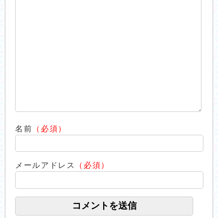
名前
（必須）
メールアドレス
（必須）