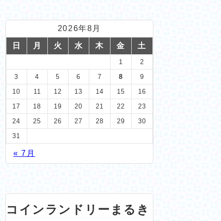
2026年8月
日
月
火
水
木
金
土
1
2
3
4
5
6
7
8
9
10
11
12
13
14
15
16
17
18
19
20
21
22
23
24
25
26
27
28
29
30
31
« 7月
コインランドリーまるき