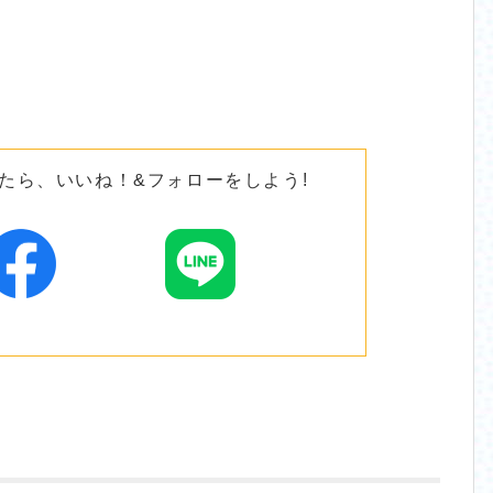
たら、いいね！&フォローをしよう!