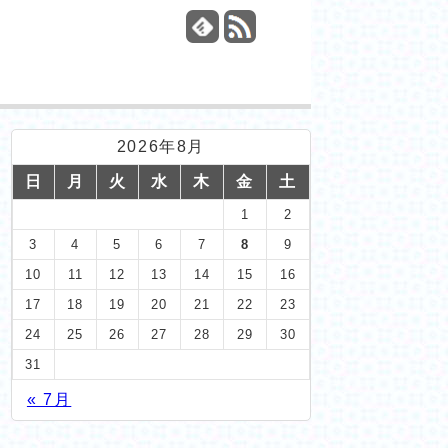
2026年8月
日
月
火
水
木
金
土
1
2
3
4
5
6
7
8
9
10
11
12
13
14
15
16
17
18
19
20
21
22
23
24
25
26
27
28
29
30
31
« 7月