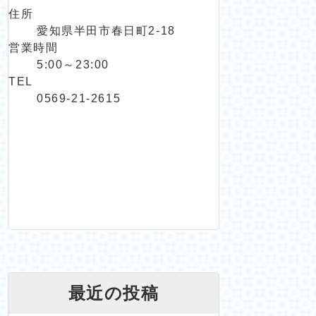
住所
愛知県半田市春日町2-18
営業時間
5:00～23:00
TEL
0569-21-2615
最近の投稿