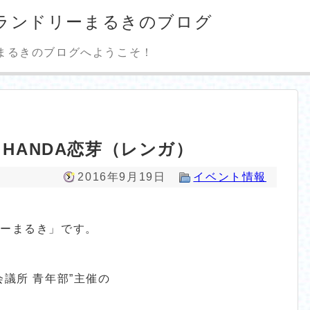
ランドリーまるきのブログ
まるきのブログへようこそ！
 HANDA恋芽（レンガ）
2016年9月19日
イベント情報
リーまるき」です。
議所 青年部”主催の