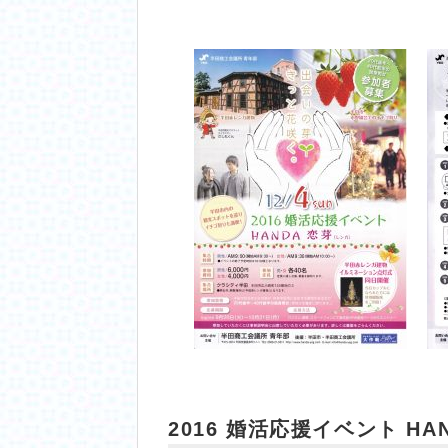
2016 婚活応援イベント H