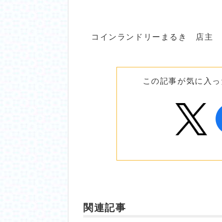
コインランドリーまるき 店主
この記事が気に入っ
関連記事