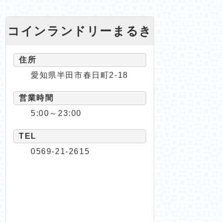
コインランドリーまるき
住所
愛知県半田市春日町2-18
営業時間
5:00～23:00
TEL
0569-21-2615