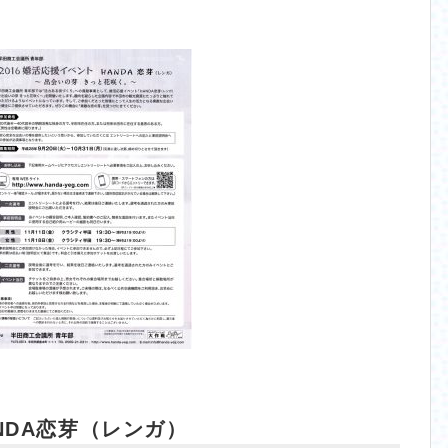
ANDA恋芽（レンガ）