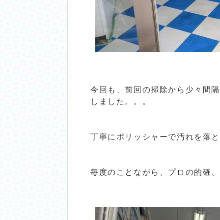
今回も、前回の掃除から少々間
しました。。。
丁寧にポリッシャーで汚れを落と
毎度のことながら、プロの的確