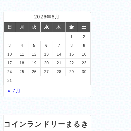
2026年8月
日
月
火
水
木
金
土
1
2
3
4
5
6
7
8
9
10
11
12
13
14
15
16
17
18
19
20
21
22
23
24
25
26
27
28
29
30
31
« 7月
コインランドリーまるき