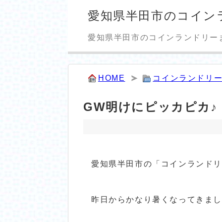
愛知県半田市のコイン
愛知県半田市のコインランドリー
HOME
コインランドリ
GW明けにピッカピカ♪ 
愛知県半田市の「コインランド
昨日からかなり暑くなってきました