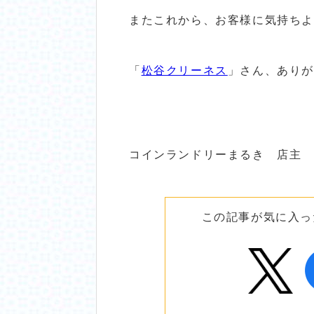
またこれから、お客様に気持ちよく
「
松谷クリーネス
」さん、ありが
コインランドリーまるき 店主
この記事が気に入っ