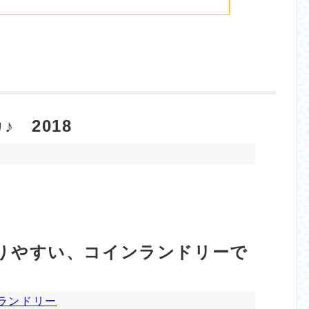
 2018
りやすい、コインランドリーで
ランドリー