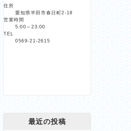
住所
愛知県半田市春日町2-18
営業時間
5:00～23:00
TEL
0569-21-2615
最近の投稿