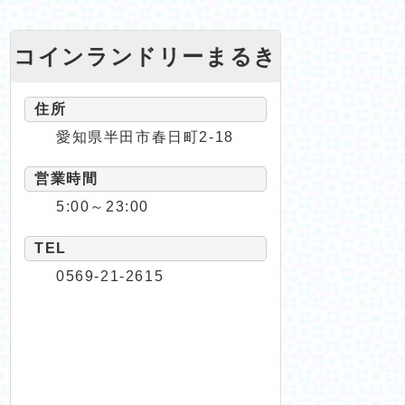
コインランドリーまるき
住所
愛知県半田市春日町2-18
営業時間
5:00～23:00
TEL
0569-21-2615