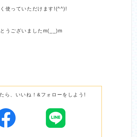
使っていただけます!(^^)!
とうございましたm(__)m
たら、いいね！&フォローをしよう!