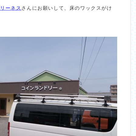
クリーネス
さんにお願いして、床のワックスがけ