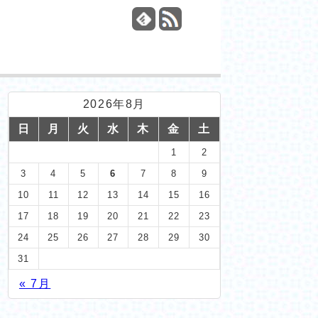
2026年8月
日
月
火
水
木
金
土
1
2
3
4
5
6
7
8
9
10
11
12
13
14
15
16
17
18
19
20
21
22
23
24
25
26
27
28
29
30
31
« 7月